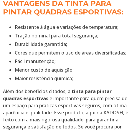
VANTAGENS DA TINTA PARA
PINTAR QUADRAS ESPORTIVAS:
Resistente á água e variações de temperatura;
Tração nominal para total segurança;
Durabilidade garantida;
Cores que permitem o uso de áreas diversificadas;
Fácil manutenção;
Menor custo de aquisição;
Maior resistência química;
Além dos benefícios citados, a
tinta para pintar
quadras esportivas
é importante para quem precisa de
um espaço para práticas esportivas seguros, com ótima
aparência e qualidade. Esse produto, aqui na KADOSH, é
feito com a mais rigorosa qualidade, para garantir a
segurança e satisfação de todos. Se você procura por