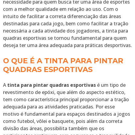
necessidade para quem busca ter uma área de esportes
com a melhor qualidade em relação ao uso. Com o
intuito de facilitar a correta diferenciação das áreas
destinadas para cada jogo, bem como facilitar a tração
necessária a cada atividade dos jogadores, a tinta para
quadras esportivas se tornou fundamental para quem
deseja ter uma área adequada para práticas desportivas.
O QUE É A TINTA PARA PINTAR
QUADRAS ESPORTIVAS
A
tinta para pintar quadras esportivas
é um tipo de
revestimento de epóxi, que além do aspecto estético,
tem como característica principal proporcionar a tração
adequada para as atividades praticadas. Por esse
motivo é fundamental para espaços destinados a jogos
como futebol, vôlei e basquete, pois além da correta
divisão das áreas, possibilita também que os