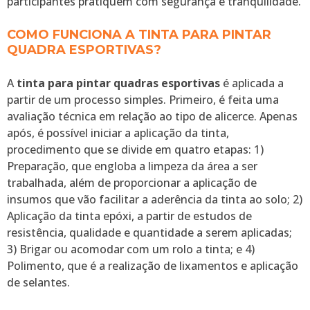
participantes pratiquem com segurança e tranquilidade.
COMO FUNCIONA A TINTA PARA PINTAR
QUADRA ESPORTIVAS?
A
tinta para pintar quadras esportivas
é aplicada a
partir de um processo simples. Primeiro, é feita uma
avaliação técnica em relação ao tipo de alicerce. Apenas
após, é possível iniciar a aplicação da tinta,
procedimento que se divide em quatro etapas: 1)
Preparação, que engloba a limpeza da área a ser
trabalhada, além de proporcionar a aplicação de
insumos que vão facilitar a aderência da tinta ao solo; 2)
Aplicação da tinta epóxi, a partir de estudos de
resistência, qualidade e quantidade a serem aplicadas;
3) Brigar ou acomodar com um rolo a tinta; e 4)
Polimento, que é a realização de lixamentos e aplicação
de selantes.