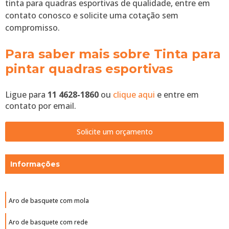
tinta para quadras esportivas de qualidade, entre em
contato conosco e solicite uma cotação sem
compromisso.
Para saber mais sobre Tinta para
pintar quadras esportivas
Ligue para
11 4628-1860
ou
clique aqui
e entre em
contato por email.
Solicite um orçamento
Informações
Aro de basquete com mola
Aro de basquete com rede