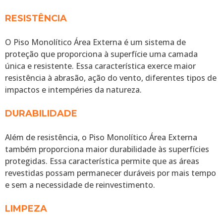
RESISTÊNCIA
O Piso Monolítico Área Externa é um sistema de
proteção que proporciona à superfície uma camada
única e resistente. Essa característica exerce maior
resistência à abrasão, ação do vento, diferentes tipos de
impactos e intempéries da natureza.
DURABILIDADE
Além de resistência, o Piso Monolítico Área Externa
também proporciona maior durabilidade às superfícies
protegidas. Essa característica permite que as áreas
revestidas possam permanecer duráveis por mais tempo
e sem a necessidade de reinvestimento.
LIMPEZA