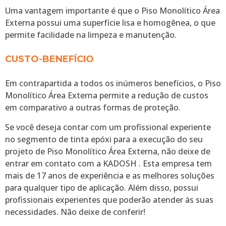
Uma vantagem importante é que o Piso Monolítico Área
Externa possui uma superfície lisa e homogênea, o que
permite facilidade na limpeza e manutenção.
CUSTO-BENEFÍCIO
Em contrapartida a todos os inúmeros benefícios, o Piso
Monolítico Área Externa permite a redução de custos
em comparativo a outras formas de proteção.
Se você deseja contar com um profissional experiente
no segmento de tinta epóxi para a execução do seu
projeto de Piso Monolítico Área Externa, não deixe de
entrar em contato com a KADOSH . Esta empresa tem
mais de 17 anos de experiência e as melhores soluções
para qualquer tipo de aplicação. Além disso, possui
profissionais experientes que poderão atender às suas
necessidades. Não deixe de conferir!