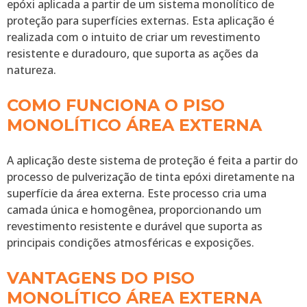
epóxi aplicada a partir de um sistema monolítico de
proteção para superfícies externas. Esta aplicação é
realizada com o intuito de criar um revestimento
resistente e duradouro, que suporta as ações da
natureza.
COMO FUNCIONA O PISO
MONOLÍTICO ÁREA EXTERNA
A aplicação deste sistema de proteção é feita a partir do
processo de pulverização de tinta epóxi diretamente na
superfície da área externa. Este processo cria uma
camada única e homogênea, proporcionando um
revestimento resistente e durável que suporta as
principais condições atmosféricas e exposições.
VANTAGENS DO PISO
MONOLÍTICO ÁREA EXTERNA