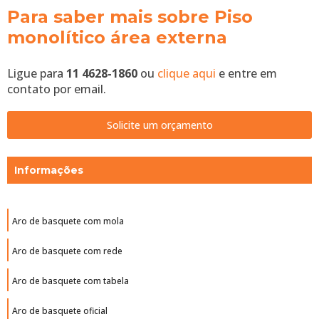
Para saber mais sobre Piso
monolítico área externa
Ligue para
11 4628-1860
ou
clique aqui
e entre em
contato por email.
Solicite um orçamento
Informações
Aro de basquete com mola
Aro de basquete com rede
Aro de basquete com tabela
Aro de basquete oficial