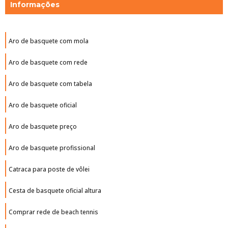
Informações
Aro de basquete com mola
Aro de basquete com rede
Aro de basquete com tabela
Aro de basquete oficial
Aro de basquete preço
Aro de basquete profissional
Catraca para poste de vôlei
Cesta de basquete oficial altura
Comprar rede de beach tennis