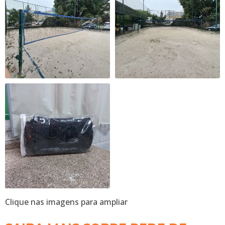
Clique nas imagens para ampliar