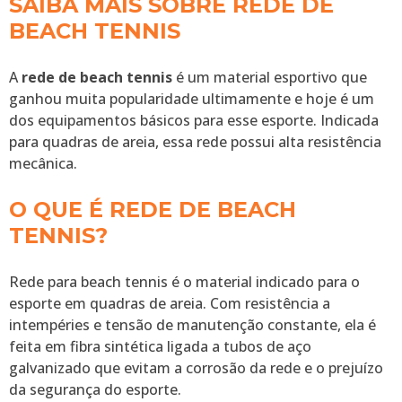
SAIBA MAIS SOBRE REDE DE
BEACH TENNIS
A
rede de beach tennis
é um material esportivo que
ganhou muita popularidade ultimamente e hoje é um
dos equipamentos básicos para esse esporte. Indicada
para quadras de areia, essa rede possui alta resistência
mecânica.
O QUE É REDE DE BEACH
TENNIS?
Rede para beach tennis é o material indicado para o
esporte em quadras de areia. Com resistência a
intempéries e tensão de manutenção constante, ela é
feita em fibra sintética ligada a tubos de aço
galvanizado que evitam a corrosão da rede e o prejuízo
da segurança do esporte.