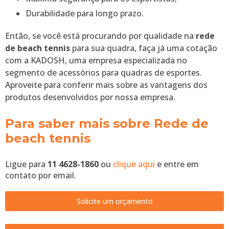
Durabilidade para longo prazo.
Então, se você está procurando por qualidade na
rede
de beach tennis
para sua quadra, faça já uma cotação
com a KADOSH, uma empresa especializada no
segmento de acessórios para quadras de esportes.
Aproveite para conferir mais sobre as vantagens dos
produtos desenvolvidos por nossa empresa.
Para saber mais sobre Rede de
beach tennis
Ligue para
11 4628-1860
ou
clique aqui
e entre em
contato por email.
Solicite um orçamento