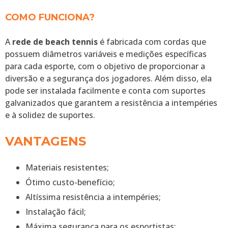
COMO FUNCIONA?
A
rede de beach tennis
é fabricada com cordas que
possuem diâmetros variáveis e medições específicas
para cada esporte, com o objetivo de proporcionar a
diversão e a segurança dos jogadores. Além disso, ela
pode ser instalada facilmente e conta com suportes
galvanizados que garantem a resistência a intempéries
e à solidez de suportes.
VANTAGENS
Materiais resistentes;
Ótimo custo-benefício;
Altíssima resistência a intempéries;
Instalação fácil;
Máxima segurança para os esportistas;