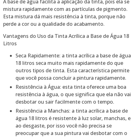
A base de água facilita a aplicação da tinta, pois ela se
mistura rapidamente com as partículas de pigmento.
Esta mistura dá mais resistência à tinta, porque não
perde a cor ou a qualidade do acabamento.
Vantagens do Uso da Tinta Acrílica a Base de Água 18
Litros
Seca Rapidamente: a tinta acrílica a base de água
18 litros seca muito mais rapidamente do que
outros tipos de tinta. Esta característica permite
que você possa concluir a pintura rapidamente.
Resistência à Água: esta tinta oferece uma boa
resistência à água, o que significa que ela não vai
desbotar ou sair facilmente com o tempo.
Resistência a Manchas: a tinta acrílica a base de
água 18 litros é resistente à luz solar, manchas, e
ao desgaste, por isso você não precisa se
preocupar que a sua pintura vai desbotar com o