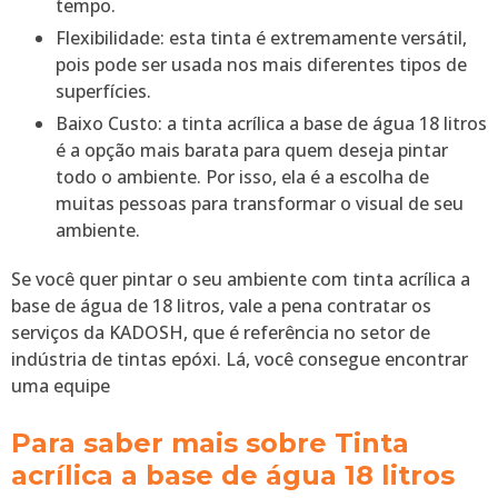
tempo.
Flexibilidade: esta tinta é extremamente versátil,
pois pode ser usada nos mais diferentes tipos de
superfícies.
Baixo Custo: a tinta acrílica a base de água 18 litros
é a opção mais barata para quem deseja pintar
todo o ambiente. Por isso, ela é a escolha de
muitas pessoas para transformar o visual de seu
ambiente.
Se você quer pintar o seu ambiente com tinta acrílica a
base de água de 18 litros, vale a pena contratar os
serviços da KADOSH, que é referência no setor de
indústria de tintas epóxi. Lá, você consegue encontrar
uma equipe
Para saber mais sobre Tinta
acrílica a base de água 18 litros