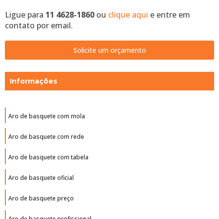
Ligue para
11 4628-1860
ou
clique aqui
e entre em
contato por email.
Solicite um orçamento
Informações
Aro de basquete com mola
Aro de basquete com rede
Aro de basquete com tabela
Aro de basquete oficial
Aro de basquete preço
Aro de basquete profissional