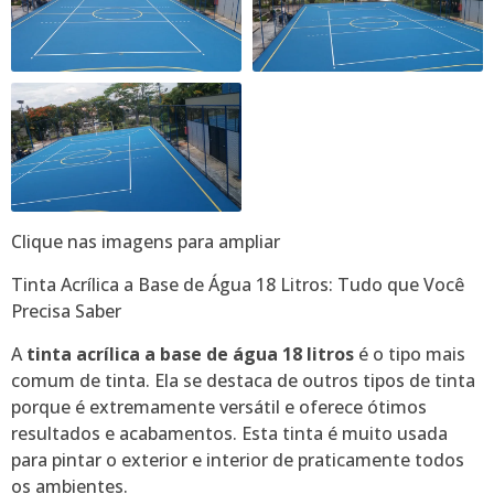
Clique nas imagens para ampliar
Tinta Acrílica a Base de Água 18 Litros: Tudo que Você
Precisa Saber
A
tinta acrílica a base de água 18 litros
é o tipo mais
comum de tinta. Ela se destaca de outros tipos de tinta
porque é extremamente versátil e oferece ótimos
resultados e acabamentos. Esta tinta é muito usada
para pintar o exterior e interior de praticamente todos
os ambientes.