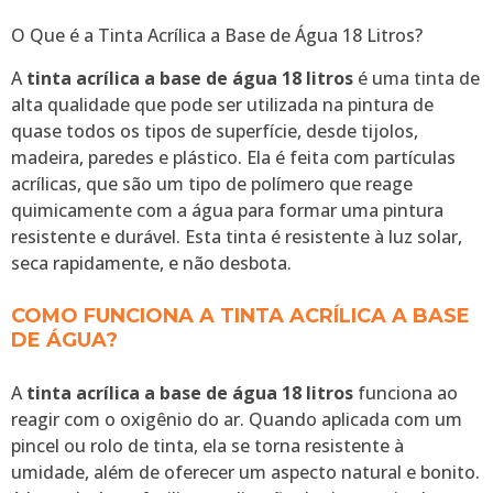
O Que é a Tinta Acrílica a Base de Água 18 Litros?
A
tinta acrílica a base de água 18 litros
é uma tinta de
alta qualidade que pode ser utilizada na pintura de
quase todos os tipos de superfície, desde tijolos,
madeira, paredes e plástico. Ela é feita com partículas
acrílicas, que são um tipo de polímero que reage
quimicamente com a água para formar uma pintura
resistente e durável. Esta tinta é resistente à luz solar,
seca rapidamente, e não desbota.
COMO FUNCIONA A TINTA ACRÍLICA A BASE
DE ÁGUA?
A
tinta acrílica a base de água 18 litros
funciona ao
reagir com o oxigênio do ar. Quando aplicada com um
pincel ou rolo de tinta, ela se torna resistente à
umidade, além de oferecer um aspecto natural e bonito.