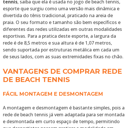
tennis
, saiba que ela é usada no jogo de beach tennis,
esporte que surgiu como uma versão mais dinâmica e
divertida do tênis tradicional, praticado na areia de
praia. O seu formato e tamanho são bem específicos e
diferentes das redes utilizadas em outras modalidades
esportivas. Para a pratica deste esporte, a largura da
rede é de 8,5 metros e sua altura é de 1,07 metros,
sendo suportada por estruturas metálica em cada um
de seus lados, com as suas extremidades fixas no chão.
VANTAGENS DE COMPRAR REDE
DE BEACH TENNIS
FÁCIL MONTAGEM E DESMONTAGEM
A montagem e desmontagem é bastante simples, pois a
rede de beach tennis já vem adaptada para ser montada
e desmontada em curto espaço de tempo, permitindo