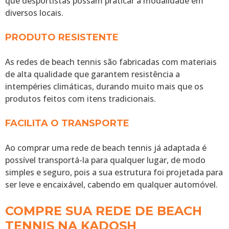
que desportistas possam praticar a modalidade em
diversos locais.
PRODUTO RESISTENTE
As redes de beach tennis são fabricadas com materiais
de alta qualidade que garantem resistência a
intempéries climáticas, durando muito mais que os
produtos feitos com itens tradicionais.
FACILITA O TRANSPORTE
Ao comprar uma rede de beach tennis já adaptada é
possível transportá-la para qualquer lugar, de modo
simples e seguro, pois a sua estrutura foi projetada para
ser leve e encaixável, cabendo em qualquer automóvel.
COMPRE SUA REDE DE BEACH
TENNIS NA KADOSH