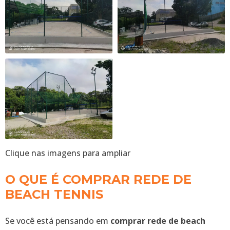
Clique nas imagens para ampliar
O QUE É COMPRAR REDE DE
BEACH TENNIS
Se você está pensando em
comprar rede de beach