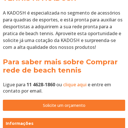
A KADOSH é especializada no segmento de acessórios
para quadras de esportes, e está pronta para auxiliar os
desportistas a adquirirem a sua rede pronta para a
pratica de beach tennis. Aproveite esta oportunidade e
solicite já uma cotação da KADOSH e surpreenda-se
com a alta qualidade dos nossos produtos!
Para saber mais sobre Comprar
rede de beach tennis
Ligue para
11 4628-1860
ou
clique aqui
e entre em
contato por email.
Solicite um orçamento
Informações