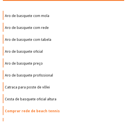
Aro de basquete com mola
Aro de basquete com rede
Aro de basquete com tabela
Aro de basquete oficial
Aro de basquete preço
Aro de basquete profissional
Catraca para poste de vôlei
Cesta de basquete oficial altura
Comprar rede de beach tennis
Comprar tabela de basquete oficial