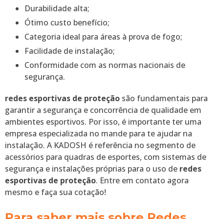
Durabilidade alta;
Ótimo custo benefício;
Categoria ideal para áreas à prova de fogo;
Facilidade de instalação;
Conformidade com as normas nacionais de
segurança.
redes esportivas de proteção
são fundamentais para
garantir a segurança e concorrência de qualidade em
ambientes esportivos. Por isso, é importante ter uma
empresa especializada no mande para te ajudar na
instalação. A KADOSH é referência no segmento de
acessórios para quadras de esportes, com sistemas de
segurança e instalações próprias para o uso de
redes
esportivas de proteção
. Entre em contato agora
mesmo e faça sua cotação!
Para saber mais sobre Redes