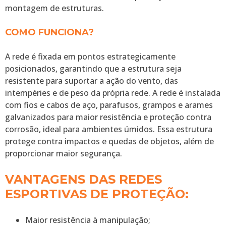
montagem de estruturas.
COMO FUNCIONA?
A rede é fixada em pontos estrategicamente
posicionados, garantindo que a estrutura seja
resistente para suportar a ação do vento, das
intempéries e de peso da própria rede. A rede é instalada
com fios e cabos de aço, parafusos, grampos e arames
galvanizados para maior resistência e proteção contra
corrosão, ideal para ambientes úmidos. Essa estrutura
protege contra impactos e quedas de objetos, além de
proporcionar maior segurança.
VANTAGENS DAS REDES
ESPORTIVAS DE PROTEÇÃO:
Maior resistência à manipulação;