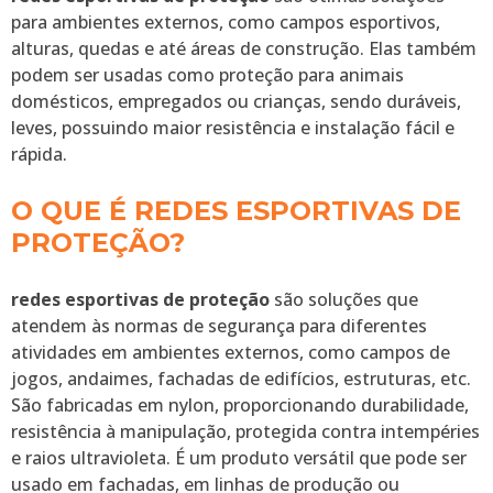
para ambientes externos, como campos esportivos,
alturas, quedas e até áreas de construção. Elas também
podem ser usadas como proteção para animais
domésticos, empregados ou crianças, sendo duráveis,
leves, possuindo maior resistência e instalação fácil e
rápida.
O QUE É REDES ESPORTIVAS DE
PROTEÇÃO?
redes esportivas de proteção
são soluções que
atendem às normas de segurança para diferentes
atividades em ambientes externos, como campos de
jogos, andaimes, fachadas de edifícios, estruturas, etc.
São fabricadas em nylon, proporcionando durabilidade,
resistência à manipulação, protegida contra intempéries
e raios ultravioleta. É um produto versátil que pode ser
usado em fachadas, em linhas de produção ou