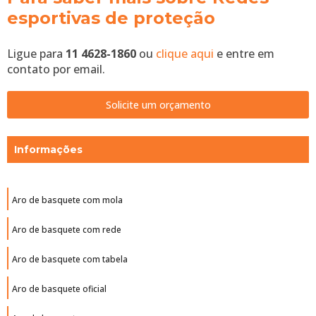
esportivas de proteção
Ligue para
11 4628-1860
ou
clique aqui
e entre em
contato por email.
Solicite um orçamento
Informações
Aro de basquete com mola
Aro de basquete com rede
Aro de basquete com tabela
Aro de basquete oficial