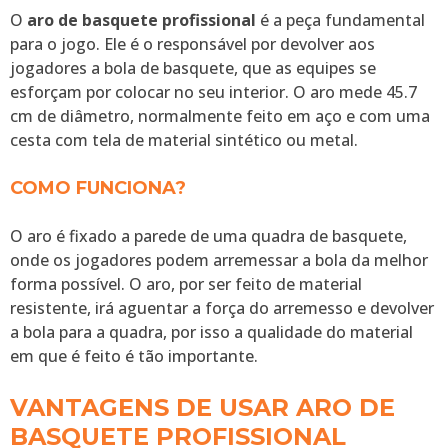
O
aro de basquete profissional
é a peça fundamental
para o jogo. Ele é o responsável por devolver aos
jogadores a bola de basquete, que as equipes se
esforçam por colocar no seu interior. O aro mede 45.7
cm de diâmetro, normalmente feito em aço e com uma
cesta com tela de material sintético ou metal.
COMO FUNCIONA?
O aro é fixado a parede de uma quadra de basquete,
onde os jogadores podem arremessar a bola da melhor
forma possível. O aro, por ser feito de material
resistente, irá aguentar a força do arremesso e devolver
a bola para a quadra, por isso a qualidade do material
em que é feito é tão importante.
VANTAGENS DE USAR ARO DE
BASQUETE PROFISSIONAL