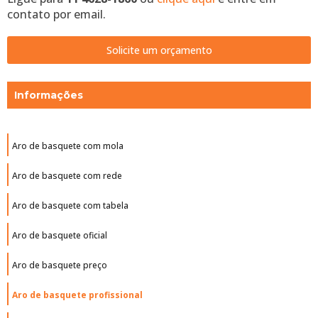
contato por email.
Solicite um orçamento
Informações
Aro de basquete com mola
Aro de basquete com rede
Aro de basquete com tabela
Aro de basquete oficial
Aro de basquete preço
Aro de basquete profissional