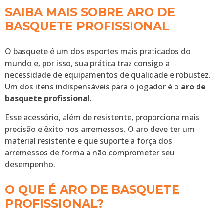
SAIBA MAIS SOBRE ARO DE
BASQUETE PROFISSIONAL
O basquete é um dos esportes mais praticados do
mundo e, por isso, sua prática traz consigo a
necessidade de equipamentos de qualidade e robustez.
Um dos itens indispensáveis para o jogador é o
aro de
basquete profissional
.
Esse acessório, além de resistente, proporciona mais
precisão e êxito nos arremessos. O aro deve ter um
material resistente e que suporte a força dos
arremessos de forma a não comprometer seu
desempenho.
O QUE É ARO DE BASQUETE
PROFISSIONAL?