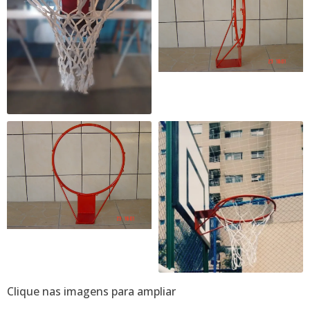
Clique nas imagens para ampliar