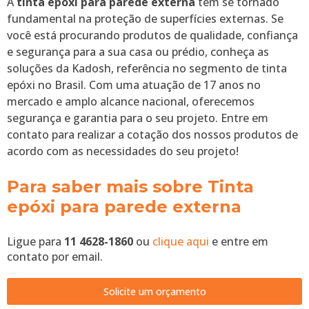
A
tinta epóxi para parede externa
tem se tornado
fundamental na proteção de superfícies externas. Se
você está procurando produtos de qualidade, confiança
e segurança para a sua casa ou prédio, conheça as
soluções da Kadosh, referência no segmento de tinta
epóxi no Brasil. Com uma atuação de 17 anos no
mercado e amplo alcance nacional, oferecemos
segurança e garantia para o seu projeto. Entre em
contato para realizar a cotação dos nossos produtos de
acordo com as necessidades do seu projeto!
Para saber mais sobre Tinta
epóxi para parede externa
Ligue para
11 4628-1860
ou
clique aqui
e entre em
contato por email.
Solicite um orçamento