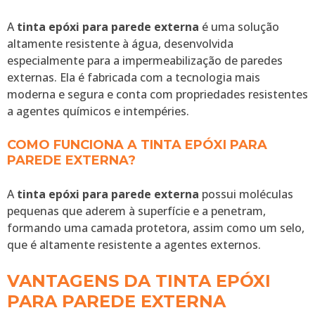
A
tinta epóxi para parede externa
é uma solução
altamente resistente à água, desenvolvida
especialmente para a impermeabilização de paredes
externas. Ela é fabricada com a tecnologia mais
moderna e segura e conta com propriedades resistentes
a agentes químicos e intempéries.
COMO FUNCIONA A TINTA EPÓXI PARA
PAREDE EXTERNA?
A
tinta epóxi para parede externa
possui moléculas
pequenas que aderem à superfície e a penetram,
formando uma camada protetora, assim como um selo,
que é altamente resistente a agentes externos.
VANTAGENS DA TINTA EPÓXI
PARA PAREDE EXTERNA