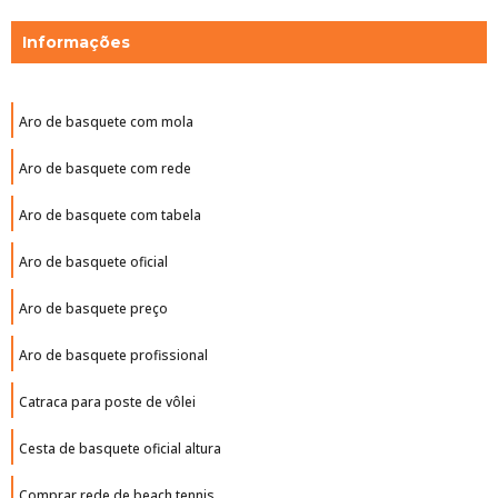
Informações
Aro de basquete com mola
Aro de basquete com rede
Aro de basquete com tabela
Aro de basquete oficial
Aro de basquete preço
Aro de basquete profissional
Catraca para poste de vôlei
Cesta de basquete oficial altura
Comprar rede de beach tennis