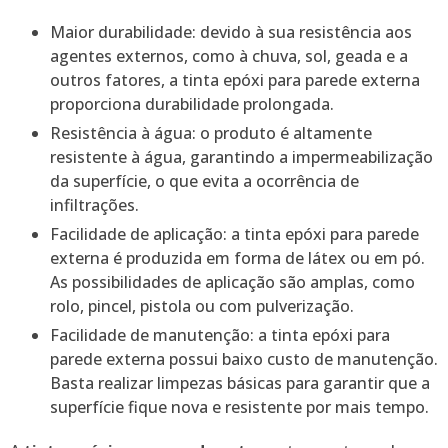
Maior durabilidade: devido à sua resistência aos
agentes externos, como à chuva, sol, geada e a
outros fatores, a tinta epóxi para parede externa
proporciona durabilidade prolongada.
Resistência à água: o produto é altamente
resistente à água, garantindo a impermeabilização
da superfície, o que evita a ocorrência de
infiltrações.
Facilidade de aplicação: a tinta epóxi para parede
externa é produzida em forma de látex ou em pó.
As possibilidades de aplicação são amplas, como
rolo, pincel, pistola ou com pulverização.
Facilidade de manutenção: a tinta epóxi para
parede externa possui baixo custo de manutenção.
Basta realizar limpezas básicas para garantir que a
superfície fique nova e resistente por mais tempo.