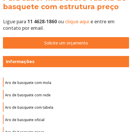
basquete com estrutura preço
Ligue para
11 4628-1860
ou
clique aqui
e entre em
contato por email.
Solicite um orçamento
Informações
Aro de basquete com mola
Aro de basquete com rede
Aro de basquete com tabela
Aro de basquete oficial