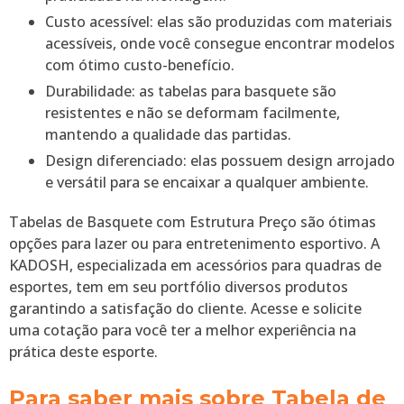
Custo acessível: elas são produzidas com materiais
acessíveis, onde você consegue encontrar modelos
com ótimo custo-benefício.
Durabilidade: as tabelas para basquete são
resistentes e não se deformam facilmente,
mantendo a qualidade das partidas.
Design diferenciado: elas possuem design arrojado
e versátil para se encaixar a qualquer ambiente.
Tabelas de Basquete com Estrutura Preço são ótimas
opções para lazer ou para entretenimento esportivo. A
KADOSH, especializada em acessórios para quadras de
esportes, tem em seu portfólio diversos produtos
garantindo a satisfação do cliente. Acesse e solicite
uma cotação para você ter a melhor experiência na
prática deste esporte.
Para saber mais sobre Tabela de