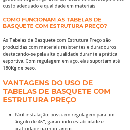
custo adequado e qualidade em materiais.
COMO FUNCIONAM AS TABELAS DE
BASQUETE COM ESTRUTURA PREÇO?
As Tabelas de Basquete com Estrutura Preço são
produzidas com materiais resistentes e duradouros,
destacando-se pela alta qualidade durante a prática
esportiva. Com regulagem em aço, elas suportam até
180Kg de peso.
VANTAGENS DO USO DE
TABELAS DE BASQUETE COM
ESTRUTURA PREÇO
Fácil instalação: possuem regulagem para um
ângulo de 45°, garantindo estabilidade e
praticidade na montagem.