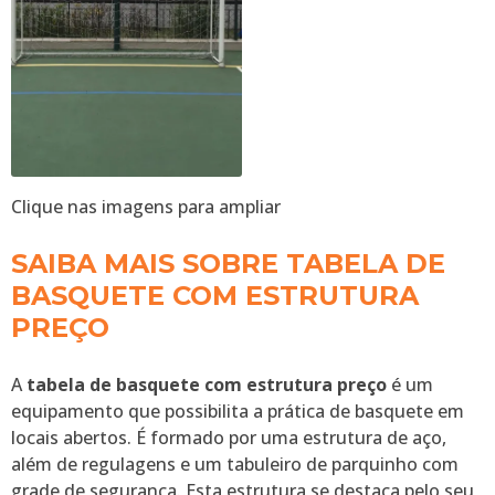
Clique nas imagens para ampliar
SAIBA MAIS SOBRE TABELA DE
BASQUETE COM ESTRUTURA
PREÇO
A
tabela de basquete com estrutura preço
é um
equipamento que possibilita a prática de basquete em
locais abertos. É formado por uma estrutura de aço,
além de regulagens e um tabuleiro de parquinho com
grade de segurança. Esta estrutura se destaca pelo seu